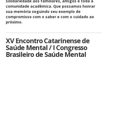
solidariedade aos familiares, amigos e toda a
comunidade acadêmica. Que possamos honrar
sua memória seguindo seu exemplo de
compromisso com o saber e com o cuidado ao
próximo.
XV Encontro Catarinense de
Saúde Mental / I Congresso
Brasileiro de Saúde Mental