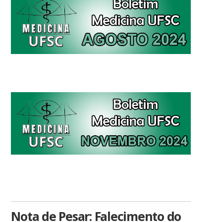
Nota de Pesar: Falecimento do