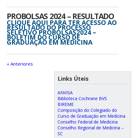
PROBOLSAS 2024 – RESULTADO
CLIQUE AQUI PARA TER ACESSO AO
RESULTADO DO PROCESSO
SELETIVO PROBOLSAS2024 –
BOLETIM DO CURSO DE
GRADUAÇÃO EM MEDICINA
« Anteriores
Links Úteis
ANVISA
Biblioteca Cochrane BVS
BIREME
Composição do Colegiado do
Curso de Graduação em Medicina
Conselho Federal de Medicina
Conselho Regional de Medicina –
SC