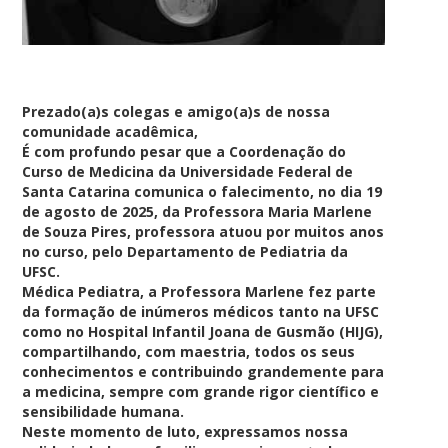
Prezado(a)s colegas e amigo(a)s de nossa
comunidade acadêmica,
É com profundo pesar que a Coordenação do
Curso de Medicina da Universidade Federal de
Santa Catarina comunica o falecimento, no dia 19
de agosto de 2025, da Professora Maria Marlene
de Souza Pires, professora atuou por muitos anos
no curso, pelo Departamento de Pediatria da
UFSC.
Médica Pediatra, a Professora Marlene fez parte
da formação de inúmeros médicos tanto na UFSC
como no Hospital Infantil Joana de Gusmão (HIJG),
compartilhando, com maestria, todos os seus
conhecimentos e contribuindo grandemente para
a medicina, sempre com grande rigor científico e
sensibilidade humana.
Neste momento de luto, expressamos nossa