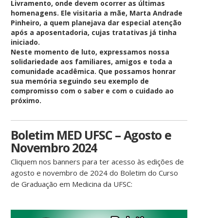
Livramento, onde devem ocorrer as últimas
homenagens. Ele visitaria a mãe, Marta Andrade
Pinheiro, a quem planejava dar especial atenção
após a aposentadoria, cujas tratativas já tinha
iniciado.
Neste momento de luto, expressamos nossa
solidariedade aos familiares, amigos e toda a
comunidade acadêmica. Que possamos honrar
sua memória seguindo seu exemplo de
compromisso com o saber e com o cuidado ao
próximo.
Boletim MED UFSC – Agosto e
Novembro 2024
Cliquem nos banners para ter acesso às edições de
agosto e novembro de 2024 do Boletim do Curso
de Graduação em Medicina da UFSC: