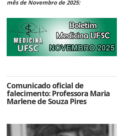
mês de Novembro de 2025:
Comunicado oficial de
falecimento: Professora Maria
Marlene de Souza Pires