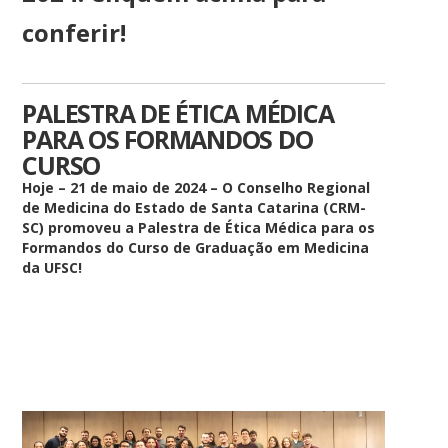
conferir!
PALESTRA DE ÉTICA MÉDICA
PARA OS FORMANDOS DO
CURSO
Hoje – 21 de maio de 2024 – O Conselho Regional
de Medicina do Estado de Santa Catarina (CRM-
SC) promoveu a Palestra de Ética Médica para os
Formandos do Curso de Graduação em Medicina
da UFSC!