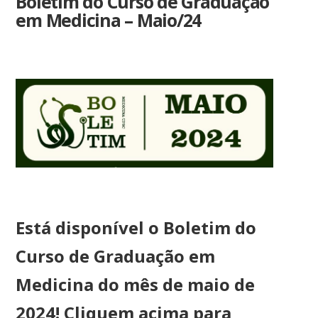
Boletim do Curso de Graduação
em Medicina – Maio/24
Está disponível o Boletim do
Curso de Graduação em
Medicina do mês de maio de
2024! Cliquem acima para