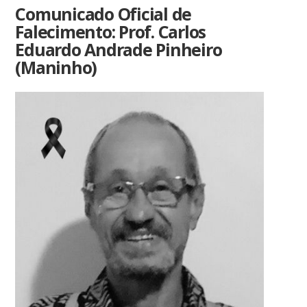
Comunicado Oficial de
Falecimento: Prof. Carlos
Eduardo Andrade Pinheiro
(Maninho)