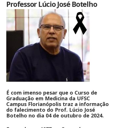
Professor Lúcio José Botelho
É com imenso pesar que o Curso de
Graduação em Medicina da UFSC
Campus Florianópolis traz a informação
do falecimento do Prof. Lúcio José
Botelho no dia 04 de outubro de 2024.