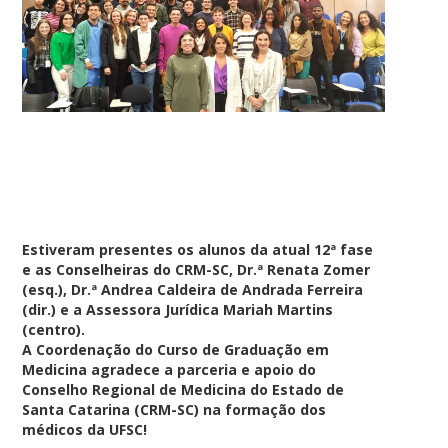
Estiveram presentes os alunos da atual 12ª fase
e as Conselheiras do CRM-SC, Dr.ª Renata Zomer
(esq.), Dr.ª Andrea Caldeira de Andrada Ferreira
(dir.) e a Assessora Jurídica Mariah Martins
(centro).
A Coordenação do Curso de Graduação em
Medicina agradece a parceria e apoio do
Conselho Regional de Medicina do Estado de
Santa Catarina (CRM-SC) na formação dos
médicos da UFSC!