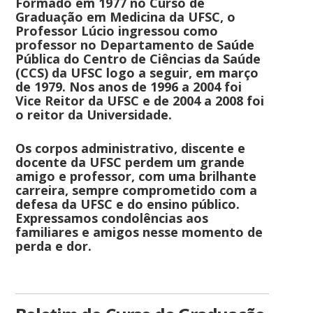
Formado em 1977 no Curso de
Graduação em Medicina da UFSC, o
Professor Lúcio ingressou como
professor no Departamento de Saúde
Pública do Centro de Ciências da Saúde
(CCS) da UFSC logo a seguir, em março
de 1979. Nos anos de 1996 a 2004 foi
Vice Reitor da UFSC e de 2004 a 2008 foi
o reitor da Universidade.
Os corpos administrativo, discente e
docente da UFSC perdem um grande
amigo e professor, com uma brilhante
carreira, sempre comprometido com a
defesa da UFSC e do ensino público.
Expressamos condolências aos
familiares e amigos nesse momento de
perda e dor.