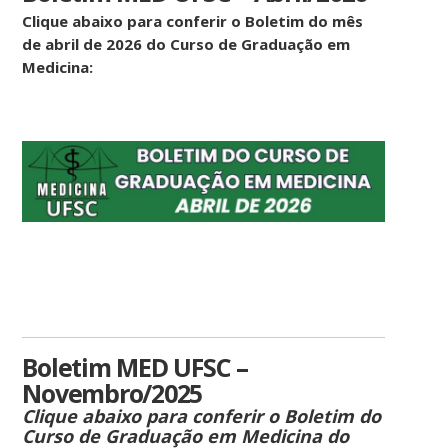
Clique abaixo para conferir o Boletim do mês
de abril de 2026 do Curso de Graduação em
Medicina:
Boletim MED UFSC –
Novembro/2025
Clique abaixo para conferir o Boletim do
Curso de Graduação em Medicina do