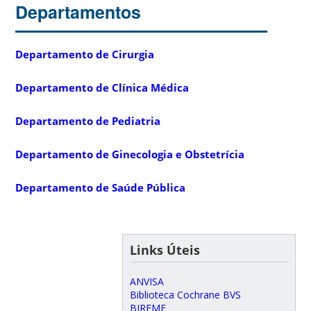
Departamentos
Departamento de Cirurgia
Departamento de Clínica Médica
Departamento de Pediatria
Departamento de Ginecologia e Obstetrícia
Departamento de Saúde Pública
Links Úteis
ANVISA
Biblioteca Cochrane BVS
BIREME